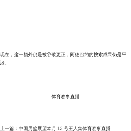
现在，这一额外仍是被谷歌更正，阿德巴约的搜索成果仍是平
淡。
体育赛事直播
上一篇：
中国男篮展望本月 13 号王人集体育赛事直播