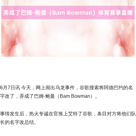
6月7日讯 今天，网上闹出乌龙事件，谷歌搜索将阿德巴约的名
字改了，弄成了巴姆-鲍曼（Bam Bowman）。
事情发生后，热火专诚在官推上艾特了谷歌，条目对方将他们队
长的名字改总结。