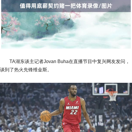
TA湖东谈主记者Jovan Buha在直播节目中复兴网友发问，
谈到了热火先锋维金斯。