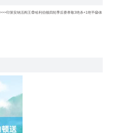
酌>>>印第安纳活阎王😨哈利伯顿四轮季后赛孝敬3绝杀+1绝平😱体