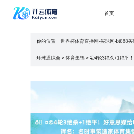
首页
你的位置：
世界杯体育直播网-买球网-bt888买球
环球通综合
>
体育集锦
> 🤩4轮3绝杀+1