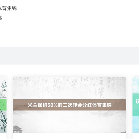
体育集锦
锦