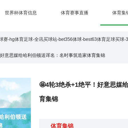
世界杯体育信息
体育赛事直播
体育集
赛-hg体育足球-全讯买球站-bet356体球-best63体育足球买球-
绝平！好意思媒给哈利伯顿送诨名：名时事筑造家体育集锦
🤩4轮3绝杀+1绝平！好意思
育集锦
体育集锦